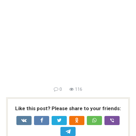
0
116
Like this post? Please share to your friends: