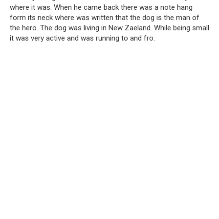
where it was. When he came back there was a note hang
form its neck where was written that the dog is the man of
the hero. The dog was living in New Zaeland. While being small
it was very active and was running to and fro.