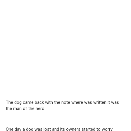
The dog came back with the note where was written it was
the man of the hero
One day a dog was lost and its owners started to worry