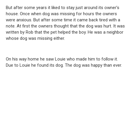
But after some years it liked to stay just around its owner’s
house. Once when dog was missing for hours the owners
were anxious. But after some time it came back tired with a
note. At first the owners thought that the dog was hurt. It was
written by Rob that the pet helped the boy. He was a neighbor
whose dog was missing either.
On his way home he saw Louie who made him to follow it.
Due to Louie he found its dog. The dog was happy than ever.