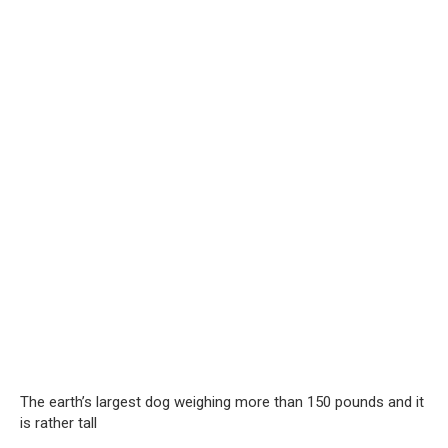
The earth’s largest dog weighing more than 150 pounds and it
is rather tall