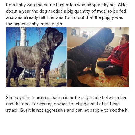
So a baby with the name Euphrates was adopted by her. After
about a year the dog needed a big quantity of meal to be fed
and was already tall. It is was found out that the puppy was
the biggest baby in the earth.
She says the communication is not easily made between her
and the dog. For example when touching just its tail it can
attack. But it is not aggressive and can let people to soothe it.