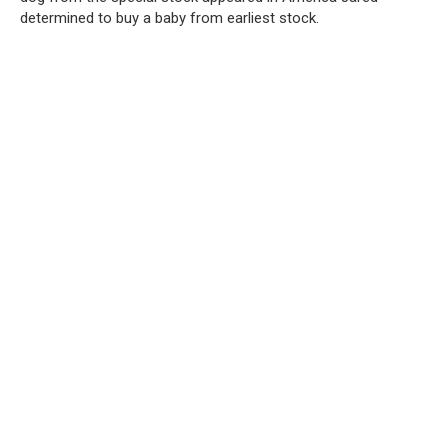
determined to buy a baby from earliest stock.