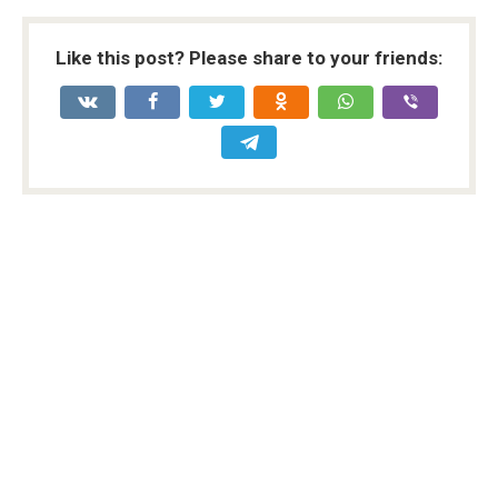
Like this post? Please share to your friends: