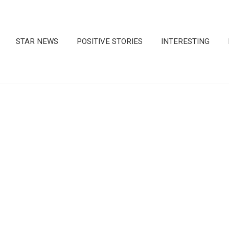
STAR NEWS
POSITIVE STORIES
INTERESTING