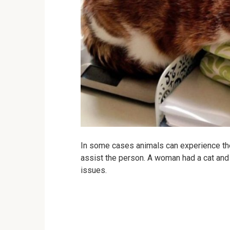
In some cases animals can experience their
assist the person. A woman had a cat and 
issues.