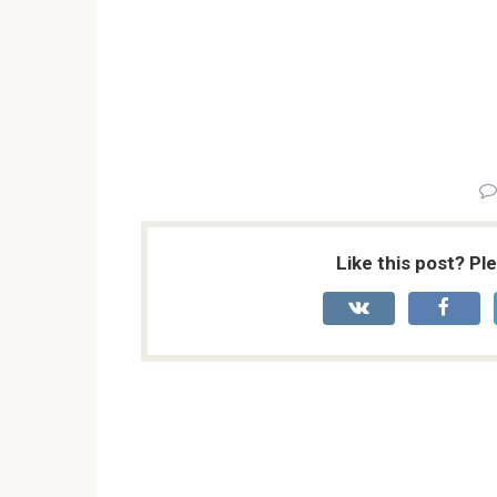
Like this post? Pl