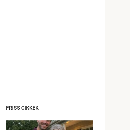
FRISS CIKKEK