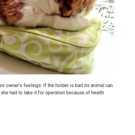
 owner’s feelings. If the holder is bad its animal can
she had to take it for operation because of health