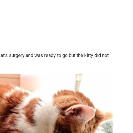
t’s surgery and was ready to go but the kitty did not