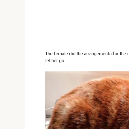
The female did the arrangements for the ca
let her go