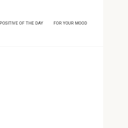
POSITIVE OF THE DAY
FOR YOUR MOOD