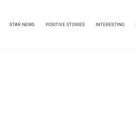
STAR NEWS
POSITIVE STORIES
INTERESTING