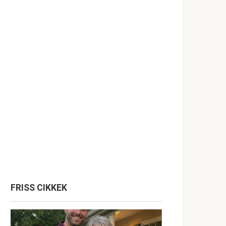
FRISS CIKKEK