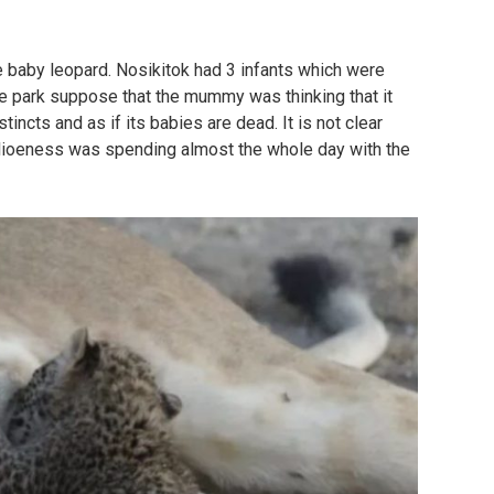
he baby leopard. Nosikitok had 3 infants which were
he park suppose that the mummy was thinking that it
tincts and as if its babies are dead. It is not clear
ioeness was spending almost the whole day with the