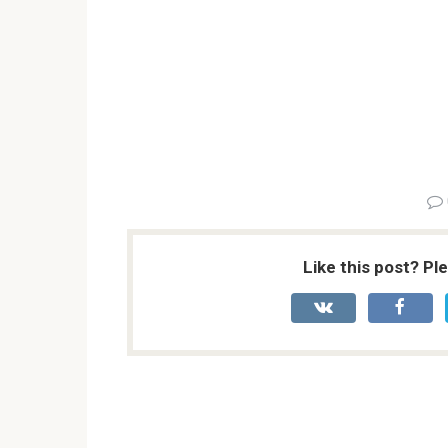
Like this post? Pl