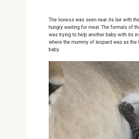
The lioness was seen near its lair with t
hungry waiting for meal. The formals of t
was trying to help another baby with its ins
where the mummy of leopard was as the l
baby.