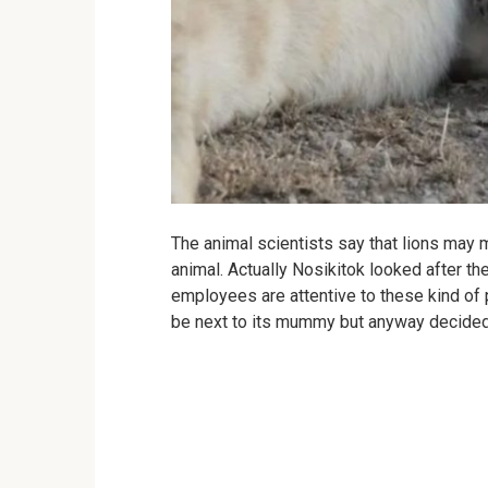
The animal scientists say that lions may 
animal. Actually Nosikitok looked after th
employees are attentive to these kind of 
be next to its mummy but anyway decided no