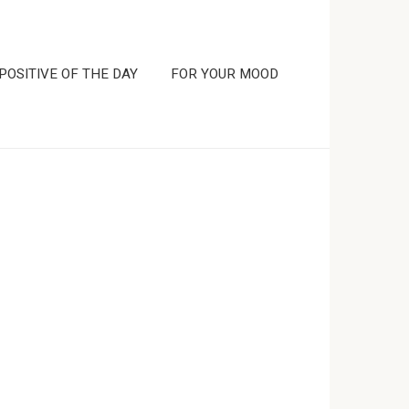
POSITIVE OF THE DAY
FOR YOUR MOOD