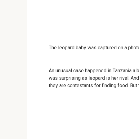
The leopard baby was captured on a photo 
An unusual case happened in Tanzania a ba
was surprising as leopard is her rival. A
they are contestants for finding food. B