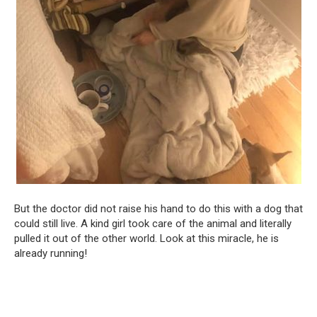
But the doctor did not raise his hand to do this with a dog that
could still live. A kind girl took care of the animal and literally
pulled it out of the other world. Look at this miracle, he is
already running!