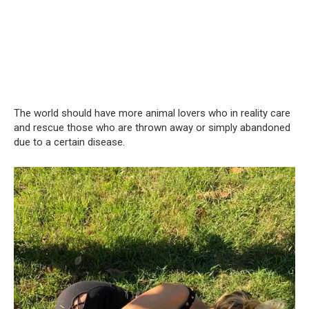
The world should have more animal lovers who in reality care
and rescue those who are thrown away or simply abandoned
due to a certain disease.