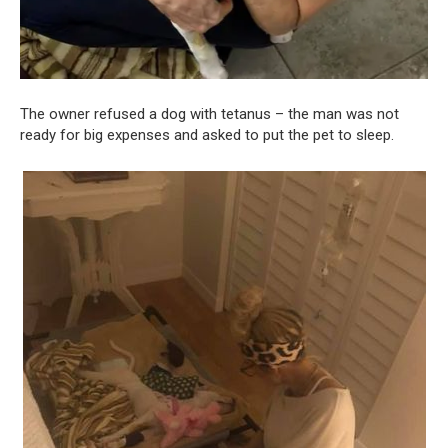
The owner refused a dog with tetanus – the man was not
ready for big expenses and asked to put the pet to sleep.