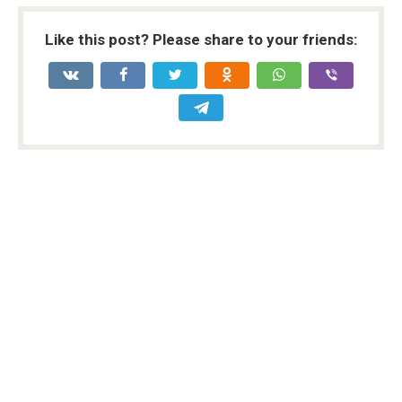
Like this post? Please share to your friends: