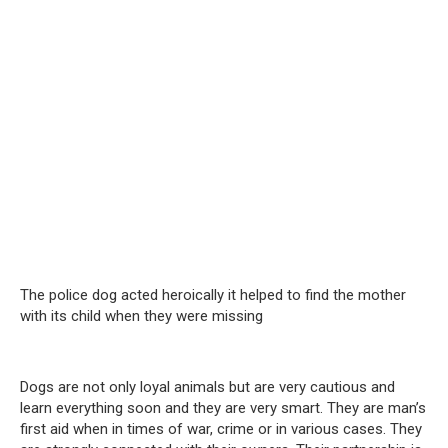
The police dog acted heroically it helped to find the mother
with its child when they were missing
Dogs are not only loyal animals but are very cautious and
learn everything soon and they are very smart. They are man’s
first aid when in times of war, crime or in various cases. They