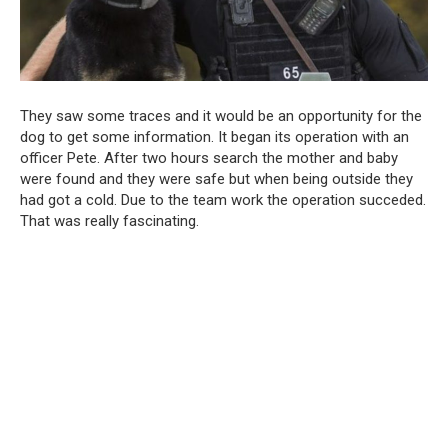
They saw some traces and it would be an opportunity for the
dog to get some information. It began its operation with an
officer Pete. After two hours search the mother and baby
were found and they were safe but when being outside they
had got a cold. Due to the team work the operation succeded.
That was really fascinating.