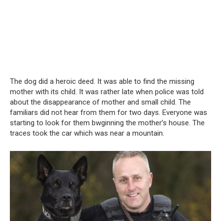
The dog did a heroic deed. It was able to find the missing
mother with its child. It was rather late when police was told
about the disappearance of mother and small child. The
familiars did not hear from them for two days. Everyone was
starting to look for them bwginning the mother’s house. The
traces took the car which was near a mountain.