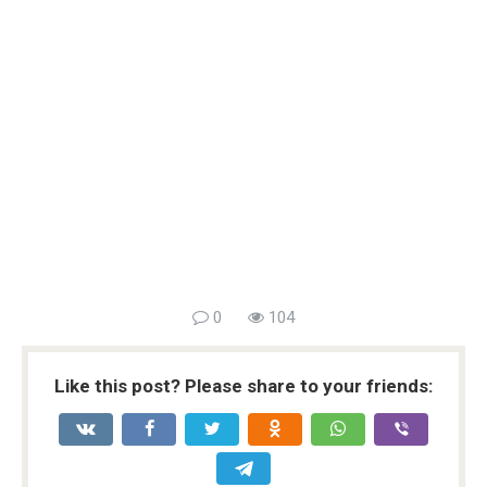
0
104
Like this post? Please share to your friends: