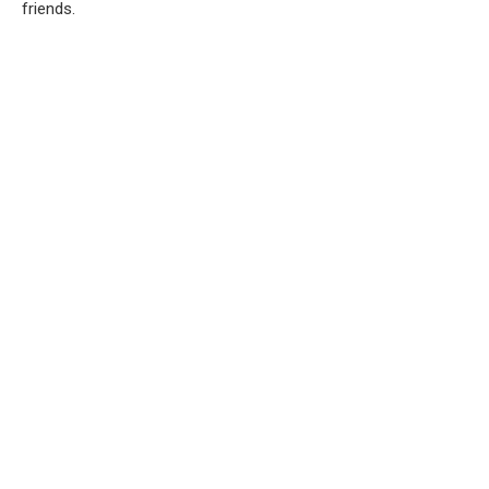
friends.