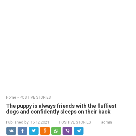
Home
»
POSITIVE STORIES
The puppy is always friends with the fluffiest
dogs and confidently sleeps on their back
Published by:
15.12.2021
POSITIVE STORIES
admin