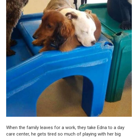
When the family leaves for a work, they take Edna to a day
care center, he gets tired so much of playing with her big