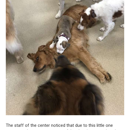
The staff of the center noticed that due to this little one