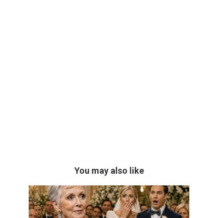
You may also like