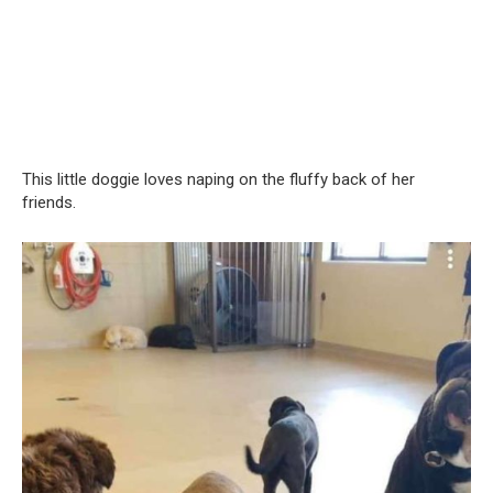
This little doggie loves naping on the fluffy back of her
friends.