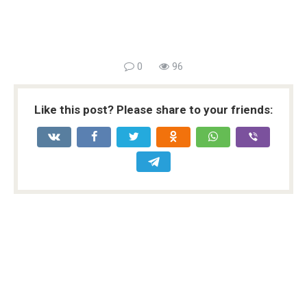
0
96
Like this post? Please share to your friends: