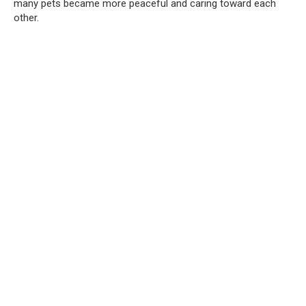
many pets became more peaceful and caring toward each
other.