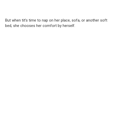
But when tit’s time to nap on her place, sofa, or another soft
bed, she chooses her comfort by herself.