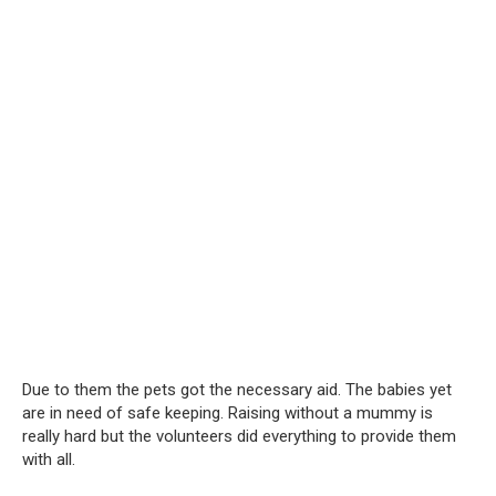
Due to them the pets got the necessary aid. The babies yet
are in need of safe keeping. Raising without a mummy is
really hard but the volunteers did everything to provide them
with all.