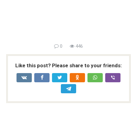
0
446
Like this post? Please share to your friends: