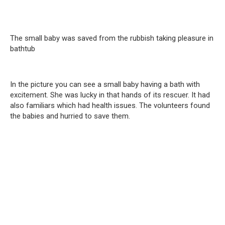
The small baby was saved from the rubbish taking pleasure in
bathtub
In the picture you can see a small baby having a bath with
excitement. She was lucky in that hands of its rescuer. It had
also familiars which had health issues. The volunteers found
the babies and hurried to save them.