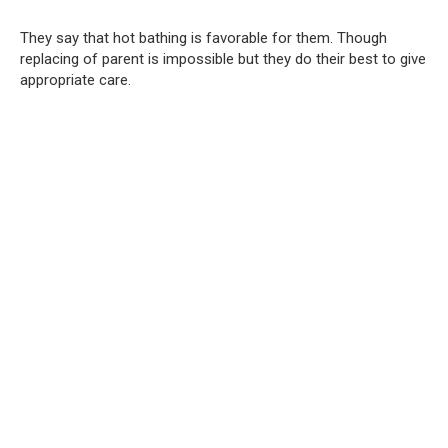
They say that hot bathing is favorable for them. Though
replacing of parent is impossible but they do their best to give
appropriate care.