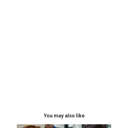
You may also like