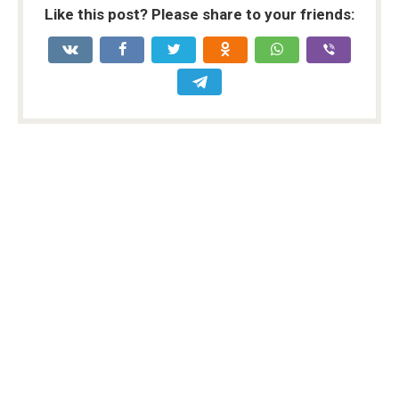
Like this post? Please share to your friends: