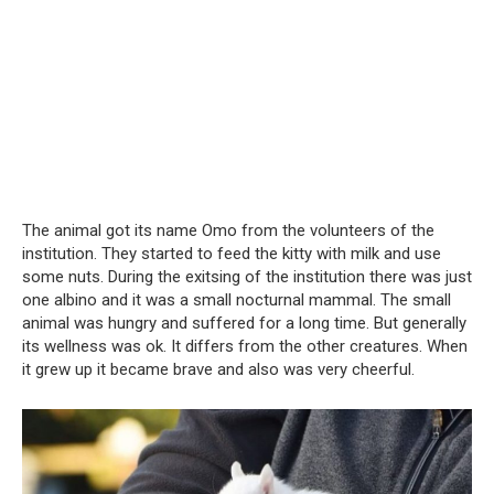
The animal got its name Omo from the volunteers of the
institution. They started to feed the kitty with milk and use
some nuts. During the exitsing of the institution there was just
one albino and it was a small nocturnal mammal. The small
animal was hungry and suffered for a long time. But generally
its wellness was ok. It differs from the other creatures. When
it grew up it became brave and also was very cheerful.