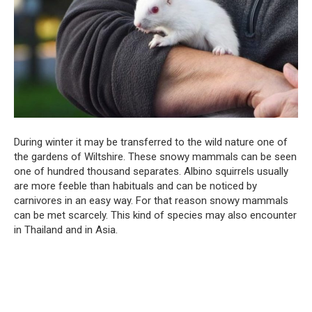
During winter it may be transferred to the wild nature one of
the gardens of Wiltshire. These snowy mammals can be seen
one of hundred thousand separates. Albino squirrels usually
are more feeble than habituals and can be noticed by
carnivores in an easy way. For that reason snowy mammals
can be met scarcely. This kind of species may also encounter
in Thailand and in Asia.