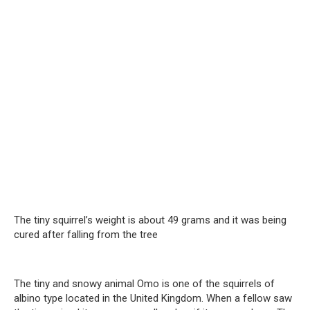
The tiny squirrel’s weight is about 49 grams and it was being
cured after falling from the tree
The tiny and snowy animal Omo is one of the squirrels of
albino type located in the United Kingdom. When a fellow saw