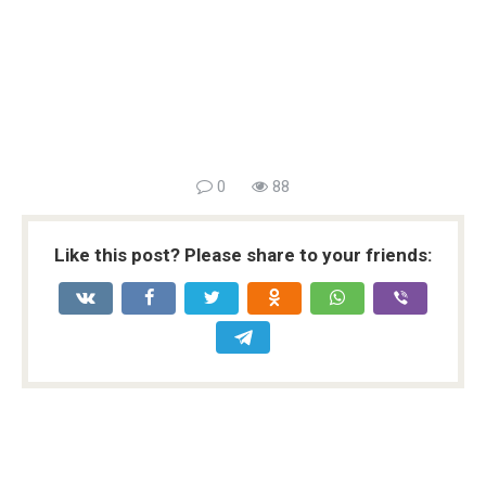
0
88
Like this post? Please share to your friends: