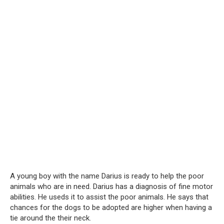
A young boy with the name Darius is ready to help the poor
animals who are in need. Darius has a diagnosis of fine motor
abilities. He useds it to assist the poor animals. He says that
chances for the dogs to be adopted are higher when having a
tie around the their neck.