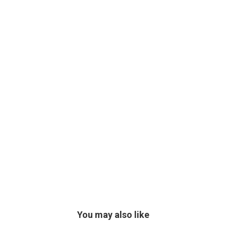
You may also like