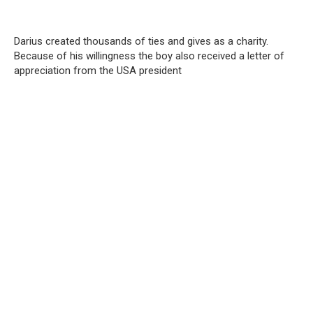
Darius created thousands of ties and gives as a charity.
Because of his willingness the boy also received a letter of
appreciation from the USA president