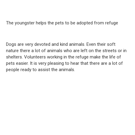
The youngster helps the pets to be adopted from refuge
Dogs are very devoted and kind animals. Even their soft
nature there a lot of animals who are left on the streets or in
shelters. Volunteers working in the refuge make the life of
pets easier. It is very pleasing to hear that there are a lot of
people ready to assist the animals.