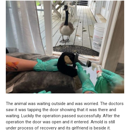
The animal was waiting outside and was worried. The doctors
saw it was tapping the door showing that it was there and
waiting. Luckily the operation passed successfully. After the
operation the door was open and it entered. Arnold is still
under process of recovery and its girlfriend is beside it.