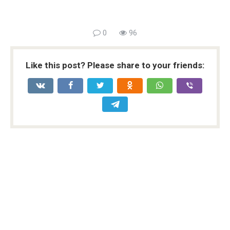
0
96
Like this post? Please share to your friends: