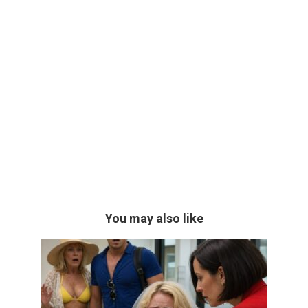
You may also like