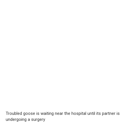
Troubled goose is waiting near the hospital until its partner is
undergoing a surgery