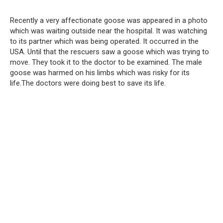
Recently a very affectionate goose was appeared in a photo
which was waiting outside near the hospital. It was watching
to its partner which was being operated. It occurred in the
USA. Until that the rescuers saw a goose which was trying to
move. They took it to the doctor to be examined. The male
goose was harmed on his limbs which was risky for its
life.The doctors were doing best to save its life.