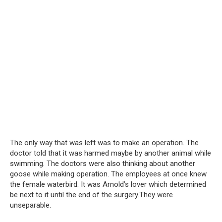
The only way that was left was to make an operation. The
doctor told that it was harmed maybe by another animal while
swimming. The doctors were also thinking about another
goose while making operation. The employees at once knew
the female waterbird. It was Arnold’s lover which determined
be next to it until the end of the surgery.They were
unseparable.