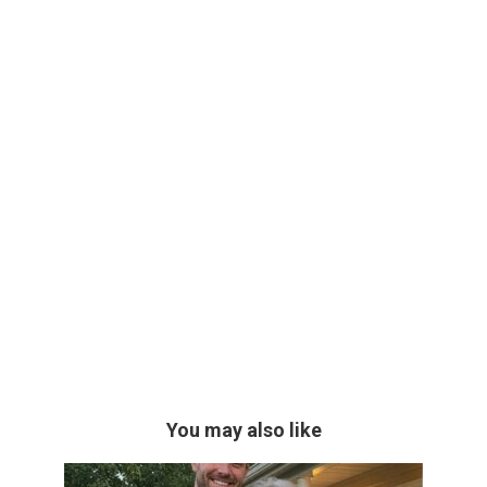
You may also like