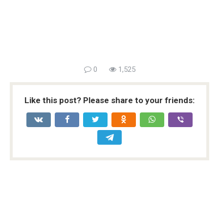
0
1,525
Like this post? Please share to your friends: