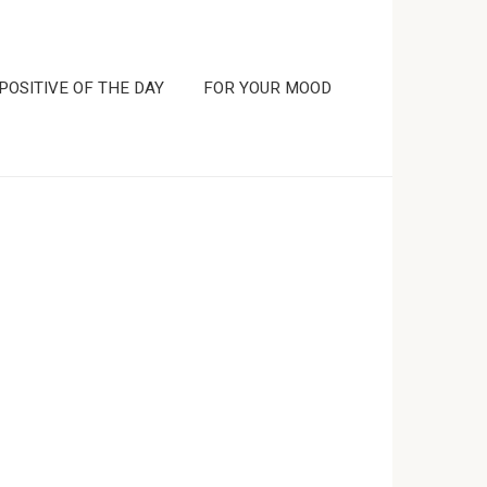
POSITIVE OF THE DAY
FOR YOUR MOOD