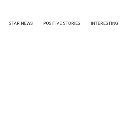
STAR NEWS
POSITIVE STORIES
INTERESTING