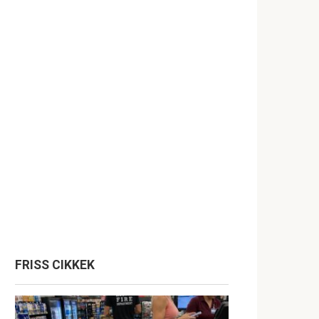
FRISS CIKKEK