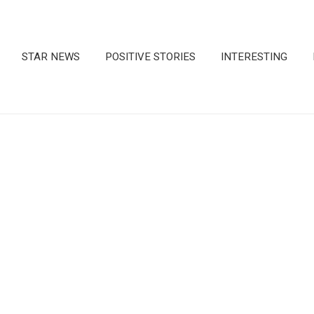
STAR NEWS
POSITIVE STORIES
INTERESTING