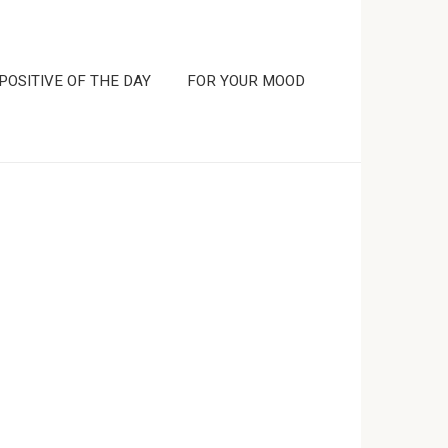
POSITIVE OF THE DAY
FOR YOUR MOOD