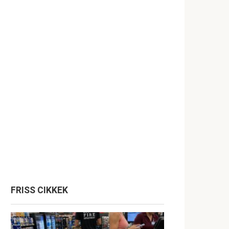
FRISS CIKKEK