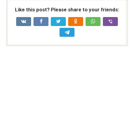
Like this post? Please share to your friends: