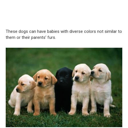
These dogs can have babies with diverse colors not similar to
them or their parents’ furs.