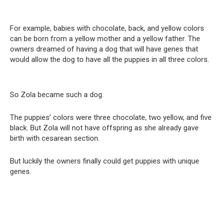
For example, babies with chocolate, back, and yellow colors
can be born from a yellow mother and a yellow father. The
owners dreamed of having a dog that will have genes that
would allow the dog to have all the puppies in all three colors.
So Zola became such a dog.
The puppies’ colors were three chocolate, two yellow, and five
black. But Zola will not have offspring as she already gave
birth with cesarean section.
But luckily the owners finally could get puppies with unique
genes.