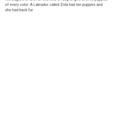
of every color. A Labrador called Zola had ten puppies and
she had back fur.