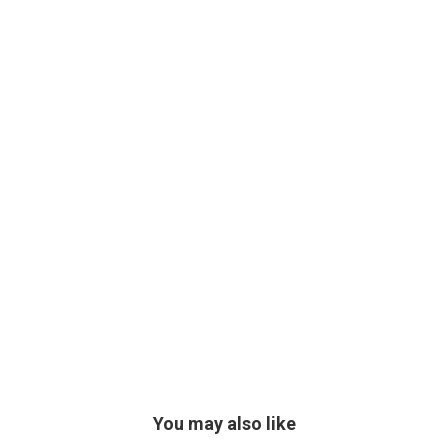
You may also like