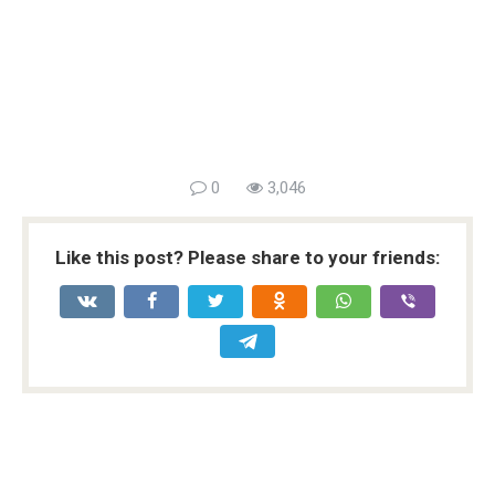
0
3,046
Like this post? Please share to your friends: