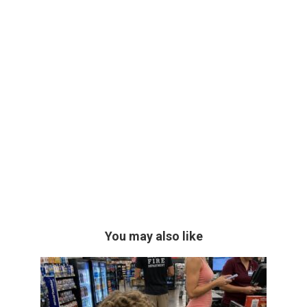
You may also like