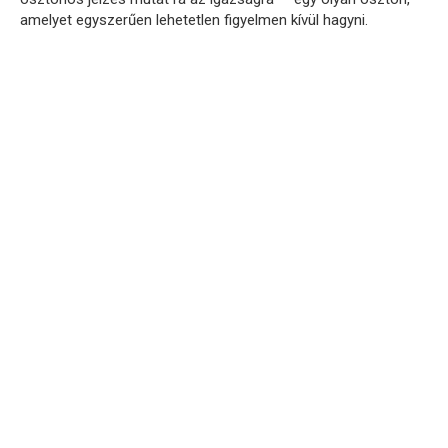
amelyet egyszerűen lehetetlen figyelmen kívül hagyni.