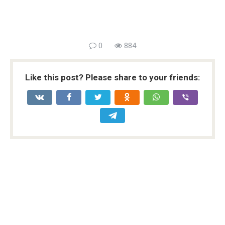
0
884
Like this post? Please share to your friends: