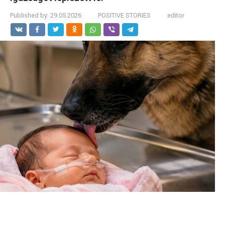
Published by:
29.05.2026
POSITIVE STORIES
editor