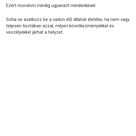
Ezért mondom mindig ugyanazt mindenkinek:
Soha ne avatkozz be a vadon élő állatok életébe, ha nem vagy
teljesen tisztában azzal, milyen következményekkel és
veszélyekkel járhat a helyzet.