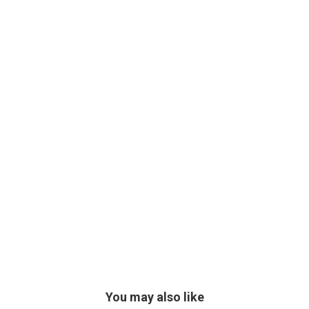
You may also like