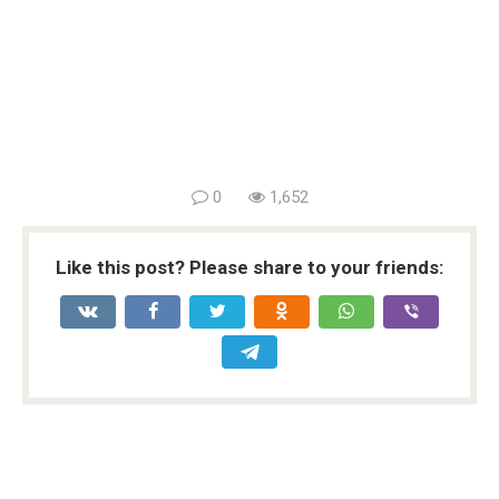
0
1,652
Like this post? Please share to your friends: