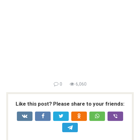
0
6,060
Like this post? Please share to your friends: