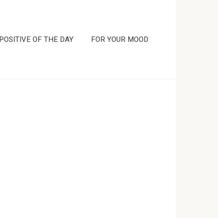
POSITIVE OF THE DAY
FOR YOUR MOOD