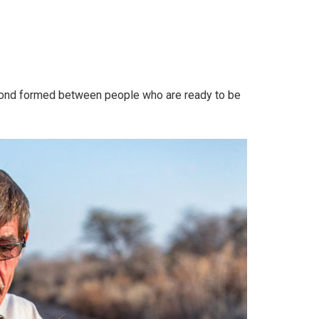
 bond formed between people who are ready to be