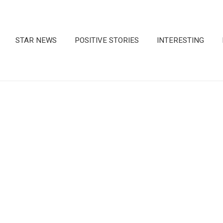
STAR NEWS
POSITIVE STORIES
INTERESTING