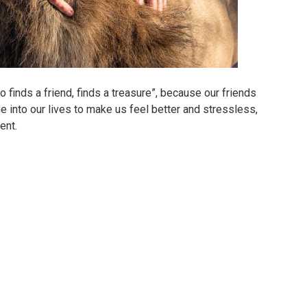
 finds a friend, finds a treasure”, because our friends
e into our lives to make us feel better and stressless,
ent.