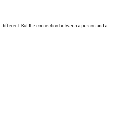
different. But the connection between a person and a