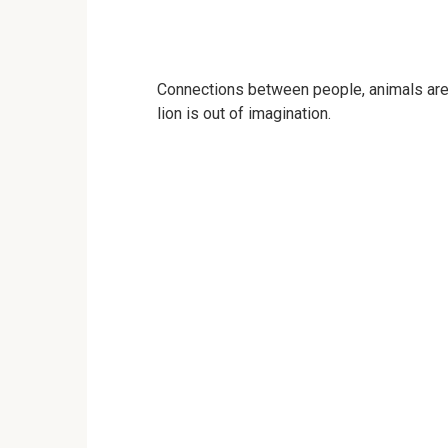
Connections between people, animals are 
lion is out of imagination.