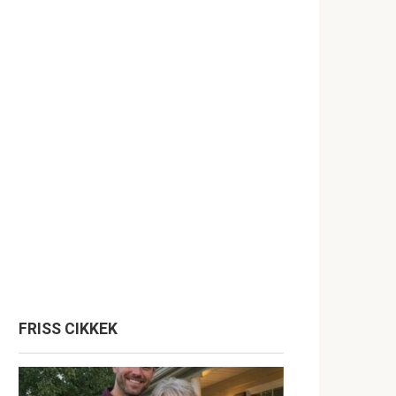
FRISS CIKKEK