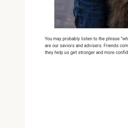
You may probably listen to the phrase “who
are our saviors and advisers. Friends com
they help us get stronger and more confid