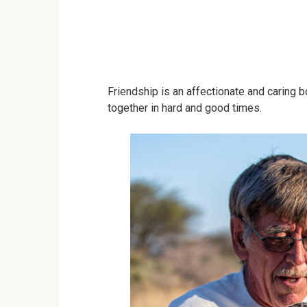
Friendship is an affectionate and caring
together in hard and good times.