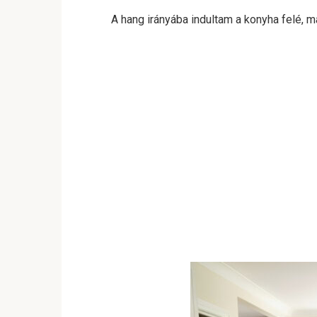
A hang irányába indultam a konyha felé, 