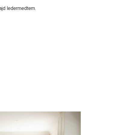
majd ledermedtem.