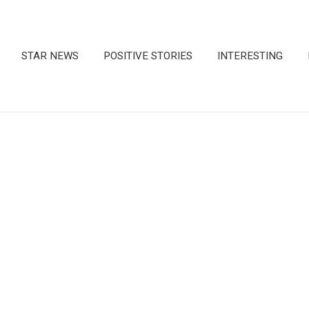
STAR NEWS
POSITIVE STORIES
INTERESTING