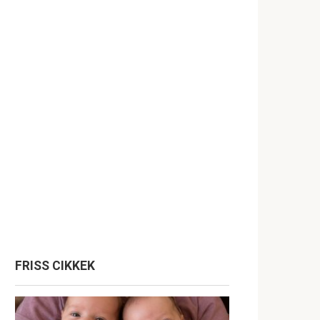
FRISS CIKKEK