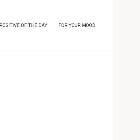
POSITIVE OF THE DAY
FOR YOUR MOOD