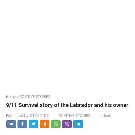
Home
»
POSITIVE STORIES
9/11 Survival story of the Labrador and his owner
Published by:
01.02.2022
POSITIVE STORIES
admin