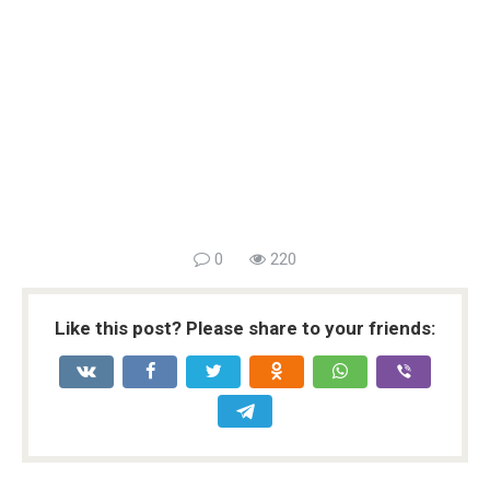
0
220
Like this post? Please share to your friends: