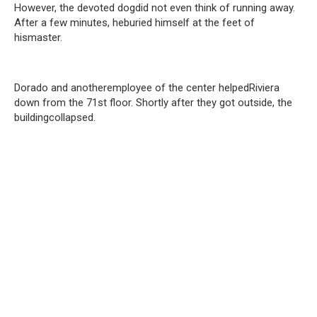
However, the devoted dogdid not even think of running away.
After a few minutes, heburied himself at the feet of
hismaster.
Dorado and anotheremployee of the center helpedRiviera
down from the 71st floor. Shortly after they got outside, the
buildingcollapsed.