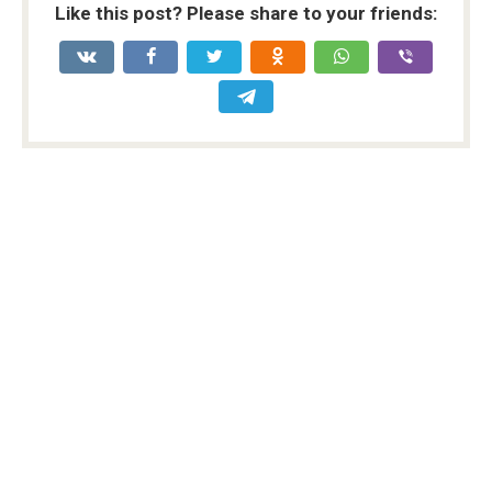
Like this post? Please share to your friends: