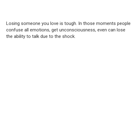
Losing someone you love is tough. In those moments people
confuse all emotions, get unconsciousness, even can lose
the ability to talk due to the shock.