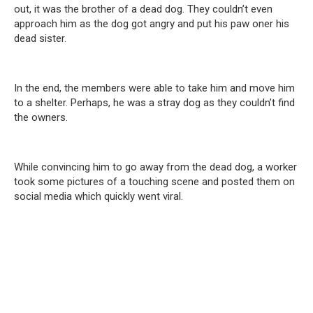
out, it was the brother of a dead dog. They couldn’t even
approach him as the dog got angry and put his paw oner his
dead sister.
In the end, the members were able to take him and move him
to a shelter. Perhaps, he was a stray dog as they couldn’t find
the owners.
While convincing him to go away from the dead dog, a worker
took some pictures of a touching scene and posted them on
social media which quickly went viral.