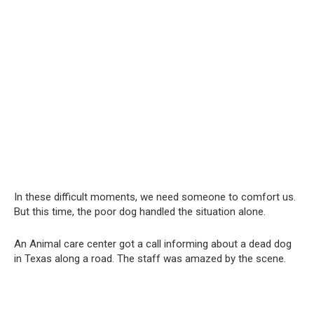
In these difficult moments, we need someone to comfort us.
But this time, the poor dog handled the situation alone.
An Animal care center got a call informing about a dead dog
in Texas along a road. The staff was amazed by the scene.