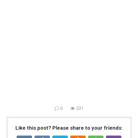
0
531
Like this post? Please share to your friends: