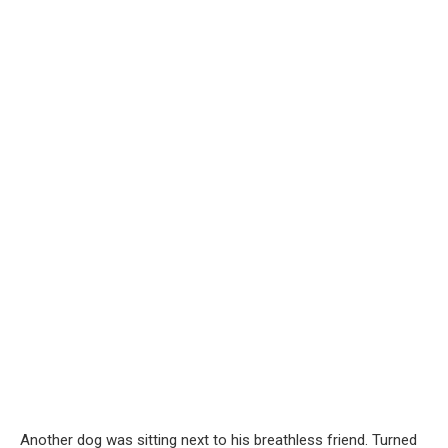
Another dog was sitting next to his breathless friend. Turned