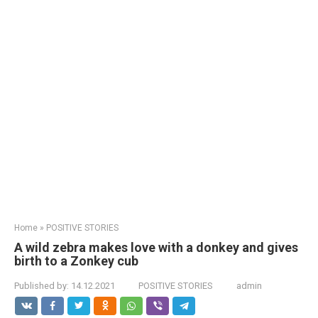
Home
»
POSITIVE STORIES
A wild zebra makes love with a donkey and gives
birth to a Zonkey cub
Published by:
14.12.2021
POSITIVE STORIES
admin