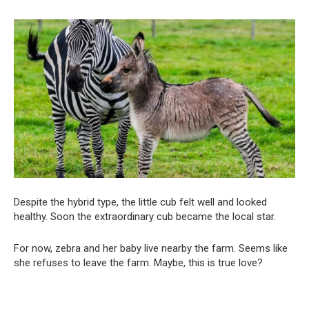
Despite the hybrid type, the little cub felt well and looked
healthy. Soon the extraordinary cub became the local star.
For now, zebra and her baby live nearby the farm. Seems like
she refuses to leave the farm. Maybe, this is true love?