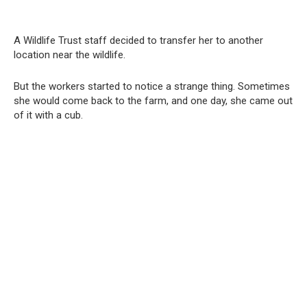
A Wildlife Trust staff decided to transfer her to another
location near the wildlife.
But the workers started to notice a strange thing. Sometimes
she would come back to the farm, and one day, she came out
of it with a cub.