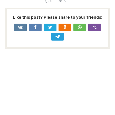
0
539
Like this post? Please share to your friends: