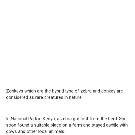
Zonkeys which are the hybrid type of zebra and donkey are
considered as rare creatures in nature.
In National Park in Kenya, a zebra got lost from the herd. She
soon found a suitable place on a farm and stayed awhile with
cows and other local animals.