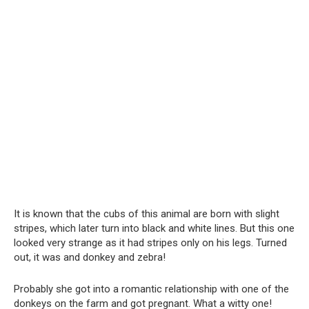
It is known that the cubs of this animal are born with slight
stripes, which later turn into black and white lines. But this one
looked very strange as it had stripes only on his legs. Turned
out, it was and donkey and zebra!
Probably she got into a romantic relationship with one of the
donkeys on the farm and got pregnant. What a witty one!