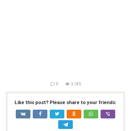
0
3,185
Like this post? Please share to your friends: