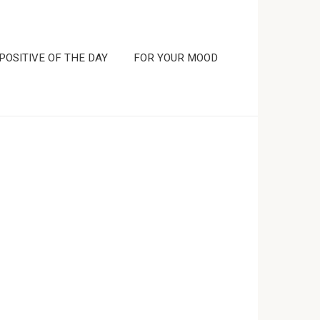
POSITIVE OF THE DAY
FOR YOUR MOOD