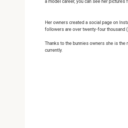
a model career, you can see her pictures 
Her owners created a social page on Insta
followers are over twenty-four thousand (
Thanks to the bunnies owners she is the
currently.