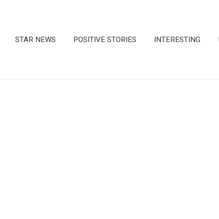
STAR NEWS
POSITIVE STORIES
INTERESTING