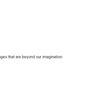
ges that are beyond our imagination.