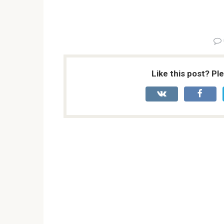
Like this post? Pl