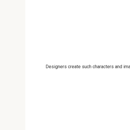
Designers create such characters and ima