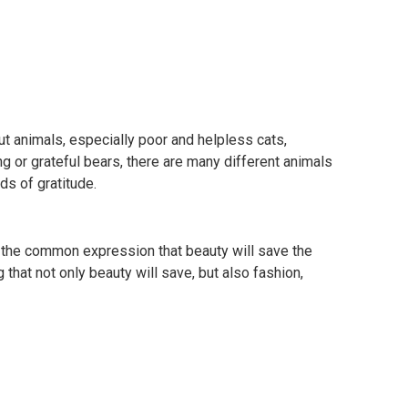
ut animals, especially poor and helpless cats,
g or grateful bears, there are many different animals
ds of gratitude.
r the common expression that beauty will save the
that not only beauty will save, but also fashion,