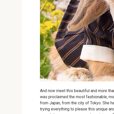
And now meet this beautiful and more than 
was proclaimed the most fashionable, modi
from Japan, from the city of Tokyo. She h
trying everything to please this unique an