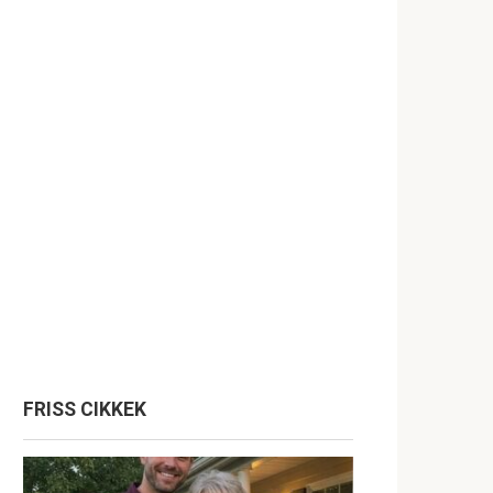
FRISS CIKKEK