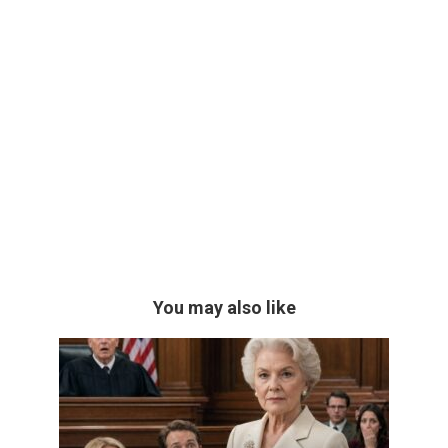
You may also like