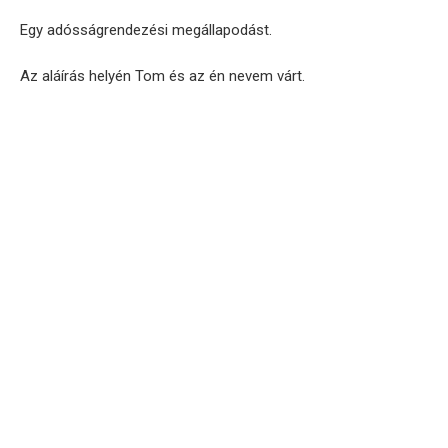
Egy adósságrendezési megállapodást.
Az aláírás helyén Tom és az én nevem várt.