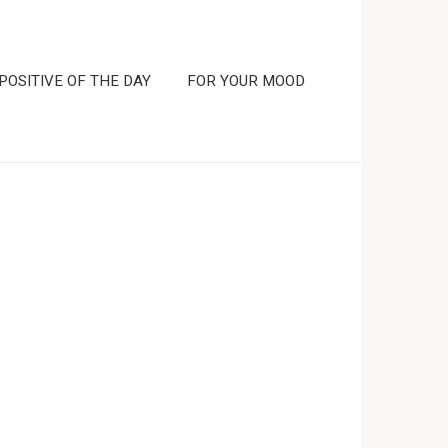
POSITIVE OF THE DAY
FOR YOUR MOOD