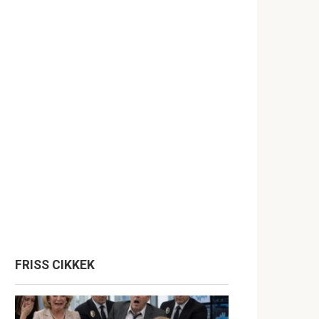
FRISS CIKKEK