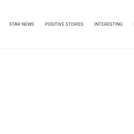
STAR NEWS
POSITIVE STORIES
INTERESTING