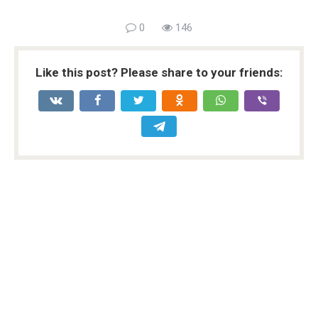
0
146
Like this post? Please share to your friends: