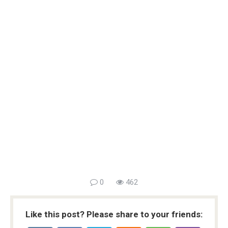
0
462
Like this post? Please share to your friends: