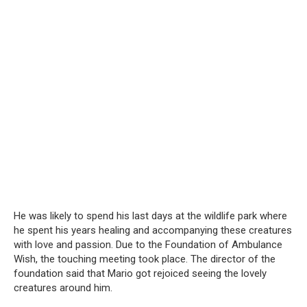
He was likely to spend his last days at the wildlife park where
he spent his years healing and accompanying these creatures
with love and passion. Due to the Foundation of Ambulance
Wish, the touching meeting took place. The director of the
foundation said that Mario got rejoiced seeing the lovely
creatures around him.