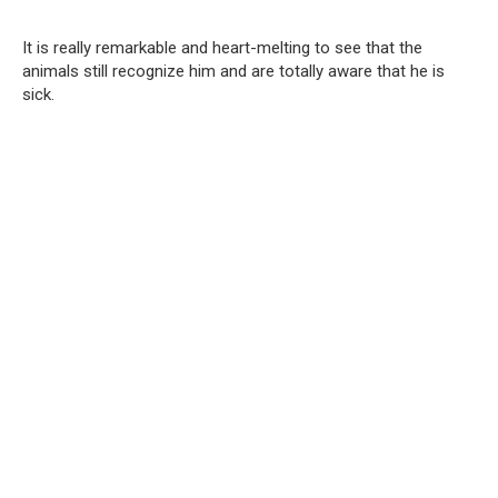
It is really remarkable and heart-melting to see that the
animals still recognize him and are totally aware that he is
sick.