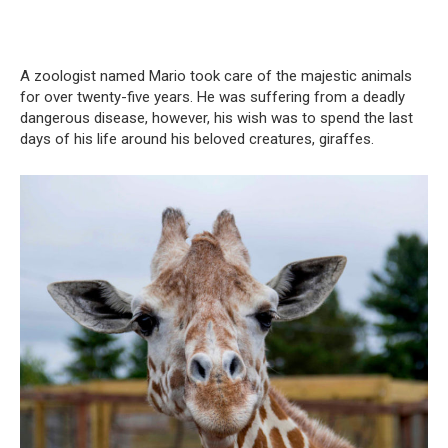
A zoologist named Mario took care of the majestic animals
for over twenty-five years. He was suffering from a deadly
dangerous disease, however, his wish was to spend the last
days of his life around his beloved creatures, giraffes.