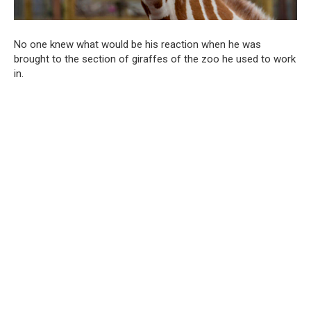
No one knew what would be his reaction when he was
brought to the section of giraffes of the zoo he used to work
in.