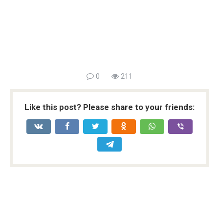
0
211
Like this post? Please share to your friends: