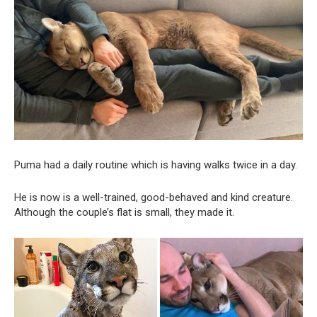
Puma had a daily routine which is having walks twice in a day.
He is now is a well-trained, good-behaved and kind creature.
Although the couple’s flat is small, they made it.