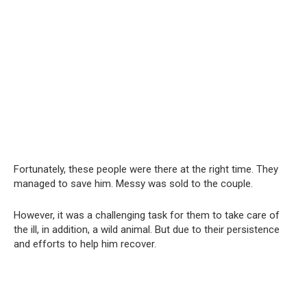
Fortunately, these people were there at the right time. They
managed to save him. Messy was sold to the couple.
However, it was a challenging task for them to take care of
the ill, in addition, a wild animal. But due to their persistence
and efforts to help him recover.