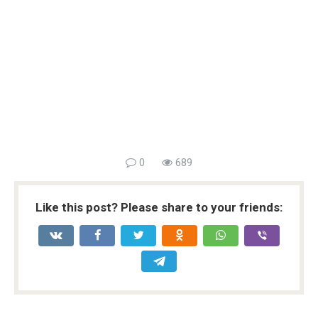
0
689
Like this post? Please share to your friends: