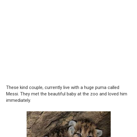
These kind couple, currently live with a huge puma called
Messi. They met the beautiful baby at the zoo and loved him
immediately.