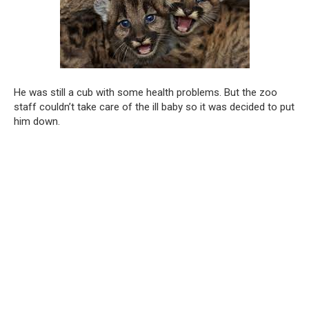
He was still a cub with some health problems. But the zoo
staff couldn’t take care of the ill baby so it was decided to put
him down.