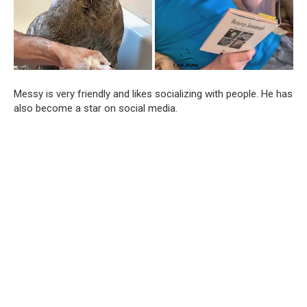
Messy is very friendly and likes socializing with people. He has
also become a star on social media.