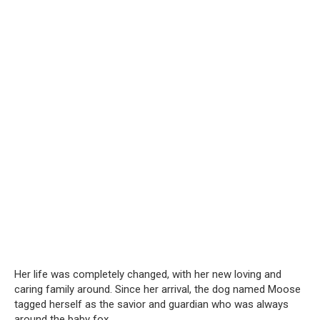
Her life was completely changed, with her new loving and
caring family around. Since her arrival, the dog named Moose
tagged herself as the savior and guardian who was always
around the baby fox.