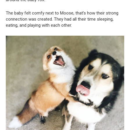
The baby felt comfy next to Moose, that’s how their strong
connection was created. They had all their time sleeping,
eating, and playing with each other.