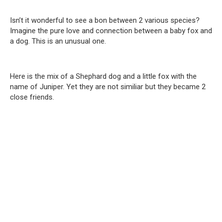
Isn’t it wonderful to see a bon between 2 various species?
Imagine the pure love and connection between a baby fox and
a dog. This is an unusual one.
Here is the mix of a Shephard dog and a little fox with the
name of Juniper. Yet they are not similiar but they became 2
close friends.