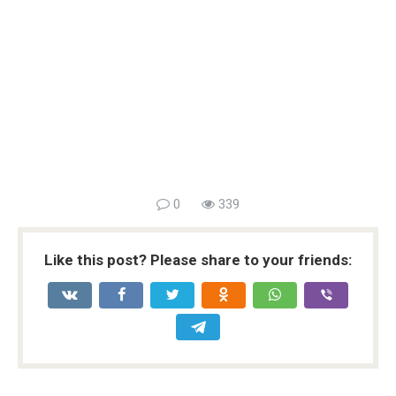
0
339
Like this post? Please share to your friends: