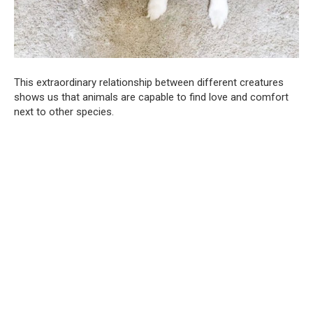
This extraordinary relationship between different creatures
shows us that animals are capable to find love and comfort
next to other species.