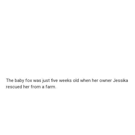
The baby fox was just five weeks old when her owner Jessika
rescued her from a farm.