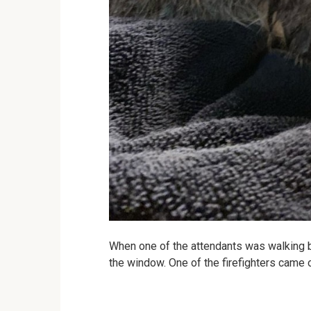
When one of the attendants was walking b
the window. One of the firefighters came o