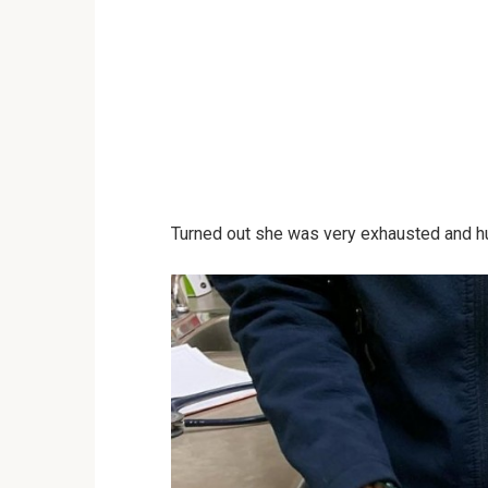
Turned out she was very exhausted and h