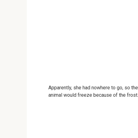
Apparently, she had nowhere to go, so the 
animal would freeze because of the frost