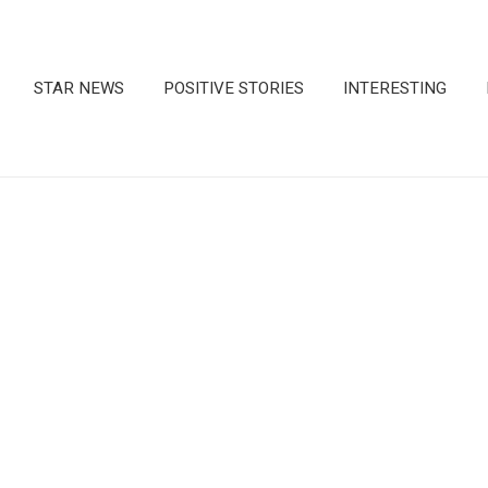
STAR NEWS
POSITIVE STORIES
INTERESTING