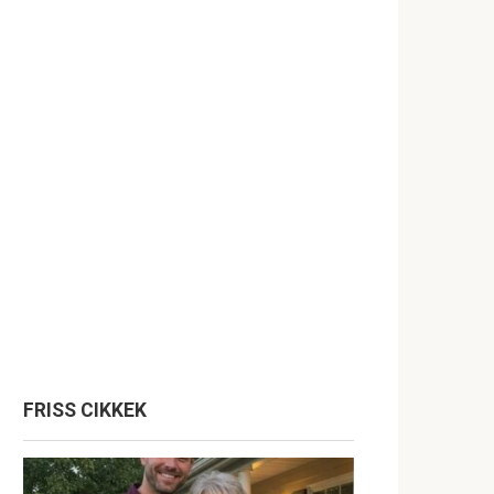
FRISS CIKKEK