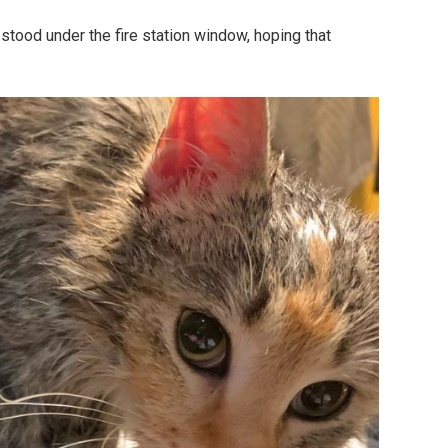
 stood under the fire station window, hoping that