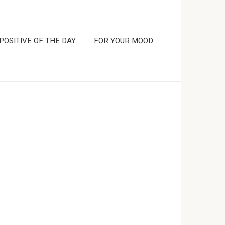
POSITIVE OF THE DAY
FOR YOUR MOOD