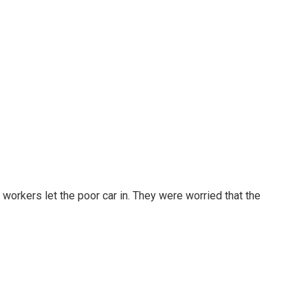
workers let the poor car in. They were worried that the
.