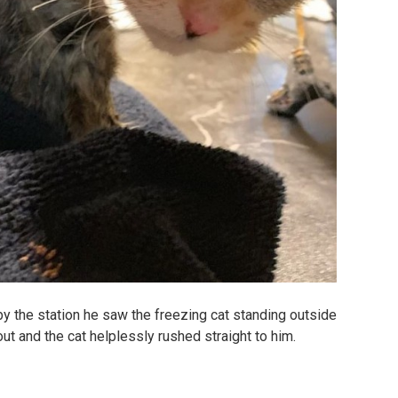
y the station he saw the freezing cat standing outside
ut and the cat helplessly rushed straight to him.