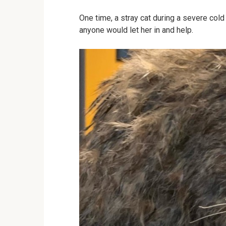
One time, a stray cat during a severe cold
anyone would let her in and help.