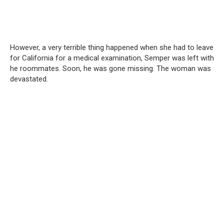
However, a very terrible thing happened when she had to leave
for California for a medical examination, Semper was left with
he roommates. Soon, he was gone missing. The woman was
devastated.