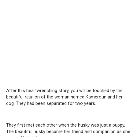
After this heartwrenching story, you will be touched by the
beautiful reunion of the woman named Kameroun and her
dog. They had been separated for two years.
They first met each other when the husky was just a puppy.
The beautiful husky became her friend and companion as she