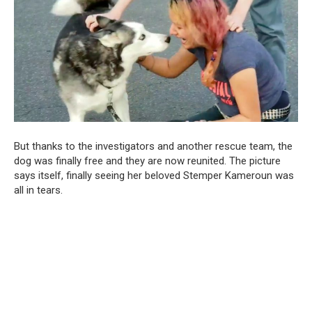
But thanks to the investigators and another rescue team, the
dog was finally free and they are now reunited. The picture
says itself, finally seeing her beloved Stemper Kameroun was
all in tears.