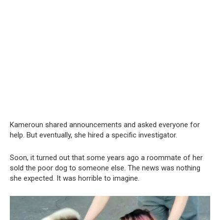
Kameroun shared announcements and asked everyone for
help. But eventually, she hired a specific investigator.
Soon, it turned out that some years ago a roommate of her
sold the poor dog to someone else. The news was nothing
she expected. It was horrible to imagine.