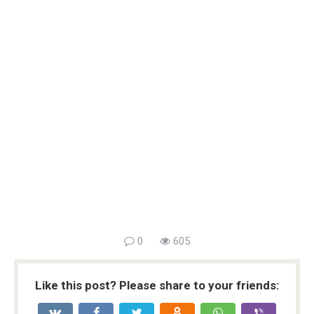
0
605
Like this post? Please share to your friends: