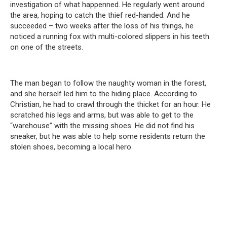
investigation of what happenned. He regularly went around
the area, hoping to catch the thief red-handed. And he
succeeded – two weeks after the loss of his things, he
noticed a running fox with multi-colored slippers in his teeth
on one of the streets.
The man began to follow the naughty woman in the forest,
and she herself led him to the hiding place. According to
Christian, he had to crawl through the thicket for an hour. He
scratched his legs and arms, but was able to get to the
“warehouse” with the missing shoes. He did not find his
sneaker, but he was able to help some residents return the
stolen shoes, becoming a local hero.