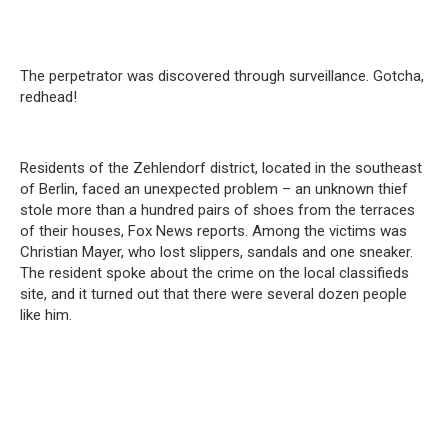
The perpetrator was discovered through surveillance. Gotcha,
redhead!
Residents of the Zehlendorf district, located in the southeast
of Berlin, faced an unexpected problem – an unknown thief
stole more than a hundred pairs of shoes from the terraces
of their houses, Fox News reports. Among the victims was
Christian Mayer, who lost slippers, sandals and one sneaker.
The resident spoke about the crime on the local classifieds
site, and it turned out that there were several dozen people
like him.