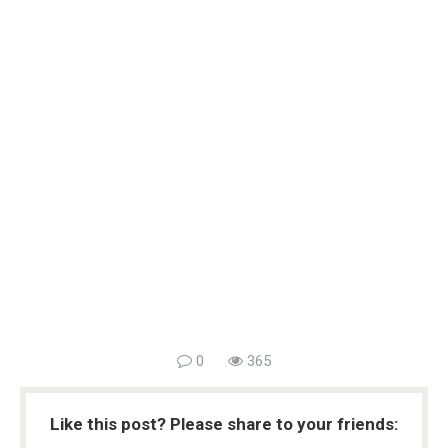
0
365
Like this post? Please share to your friends: