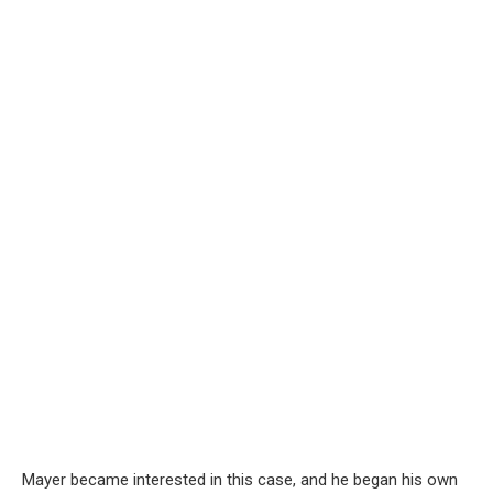
Mayer became interested in this case, and he began his own