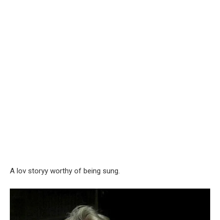
A lov storyy worthy of being sung.