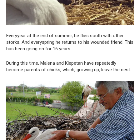
Everyyear at the end of summer, he flies south with other
storks. And everyspring he returns to his wounded friend. This
has been going on for 16 years.
During this time, Malena and Klepetan have repeatedly
become parents of chicks, which, growing up, leave the nest.