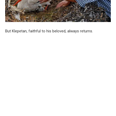
But Klepetan, faithful to his beloved, always returns.