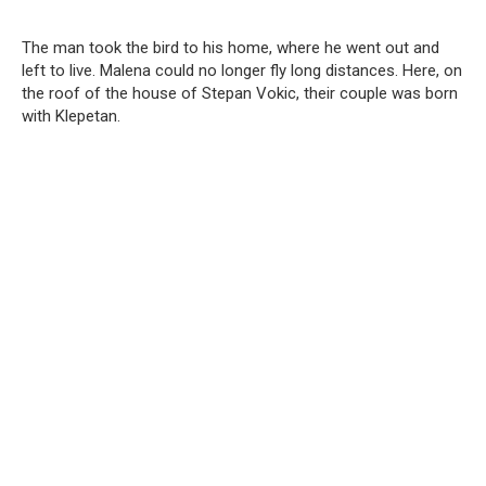
The man took the bird to his home, where he went out and
left to live. Malena could no longer fly long distances. Here, on
the roof of the house of Stepan Vokic, their couple was born
with Klepetan.