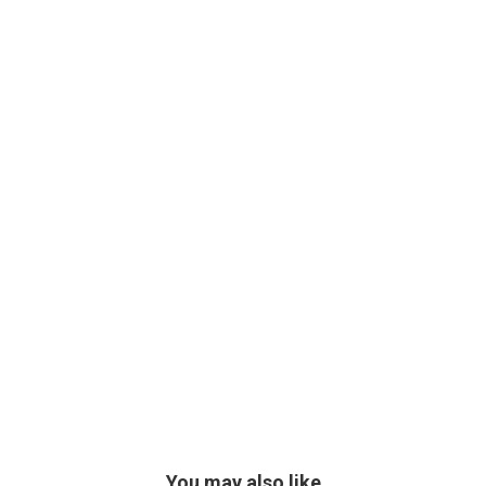
You may also like