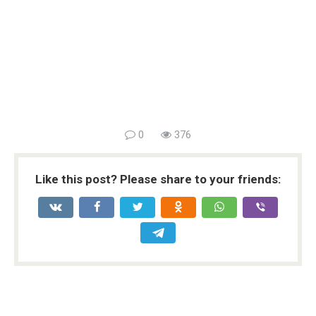
0
376
Like this post? Please share to your friends: