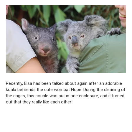
Recently, Elsa has been talked about again after an adorable
koala befriends the cute wombat Hope. During the cleaning of
the cages, this couple was put in one enclosure, and it turned
out that they really like each other!