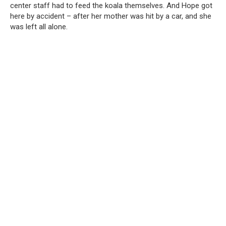
center staff had to feed the koala themselves. And Hope got
here by accident – after her mother was hit by a car, and she
was left all alone.