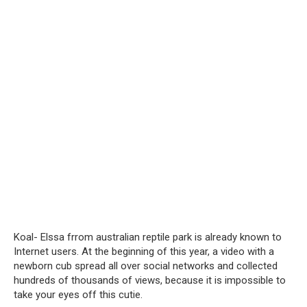
Koal- Elssa frrom australian reptile park is already known to
Internet users. At the beginning of this year, a video with a
newborn cub spread all over social networks and collected
hundreds of thousands of views, because it is impossible to
take your eyes off this cutie.