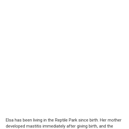
Elsa has been living in the Reptile Park since birth. Her mother
developed mastitis immediately after giving birth, and the