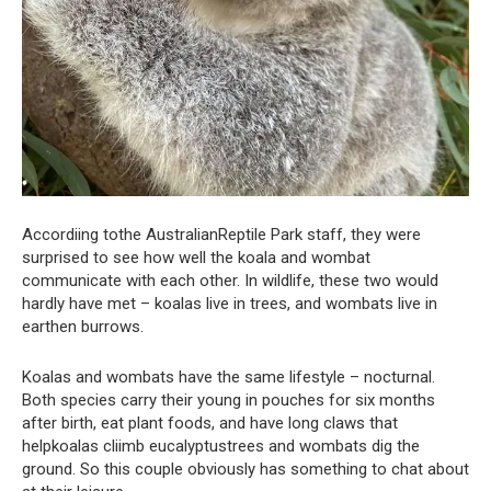
Accordiing tothe AustralianReptile Park staff, they were
surprised to see how well the koala and wombat
communicate with each other. In wildlife, these two would
hardly have met – koalas live in trees, and wombats live in
earthen burrows.
Koalas and wombats have the same lifestyle – nocturnal.
Both species carry their young in pouches for six months
after birth, eat plant foods, and have long claws that
helpkoalas cliimb eucalyptustrees and wombats dig the
ground. So this couple obviously has something to chat about