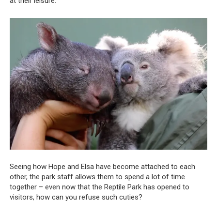
at their leisure.
Seeing how Hope and Elsa have become attached to each
other, the park staff allows them to spend a lot of time
together – even now that the Reptile Park has opened to
visitors, how can you refuse such cuties?