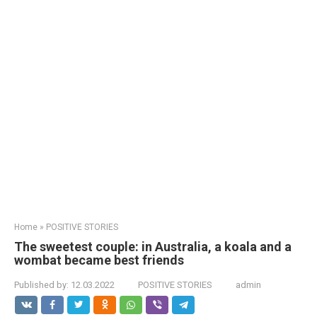
Home
»
POSITIVE STORIES
The sweetest couple: in Australia, a koala and a
wombat became best friends
Published by:
12.03.2022
POSITIVE STORIES
admin