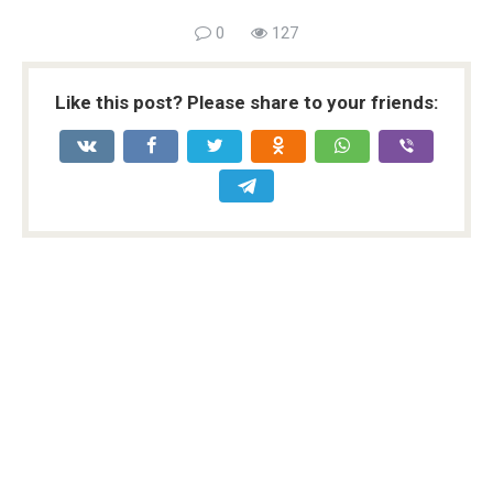
0
127
Like this post? Please share to your friends: