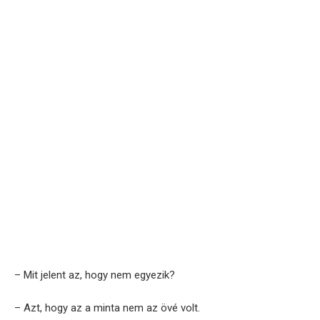
– Mit jelent az, hogy nem egyezik?
– Azt, hogy az a minta nem az övé volt.