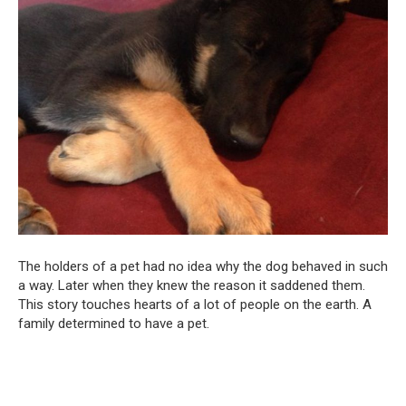
The holders of a pet had no idea why the dog behaved in such
a way. Later when they knew the reason it saddened them.
This story touches hearts of a lot of people on the earth. A
family determined to have a pet.