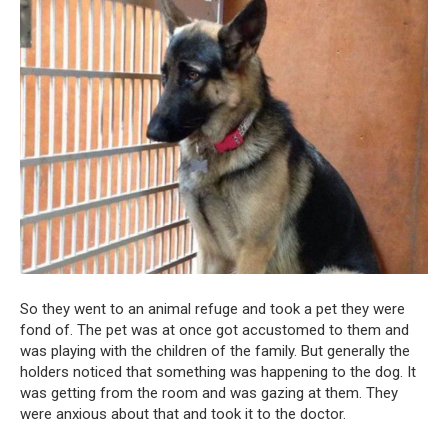
So they went to an animal refuge and took a pet they were
fond of. The pet was at once got accustomed to them and
was playing with the children of the family. But generally the
holders noticed that something was happening to the dog. It
was getting from the room and was gazing at them. They
were anxious about that and took it to the doctor.