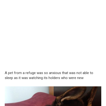
A pet from a refuge was so anxious that was not able to
sleep as it was watching its holders who were new