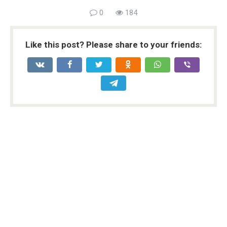
0
184
Like this post? Please share to your friends: