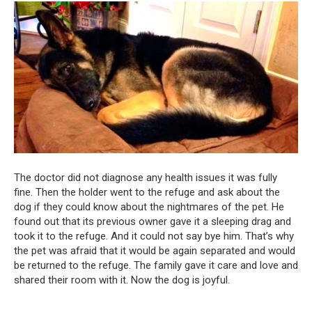
The doctor did not diagnose any health issues it was fully
fine. Then the holder went to the refuge and ask about the
dog if they could know about the nightmares of the pet. He
found out that its previous owner gave it a sleeping drag and
took it to the refuge. And it could not say bye him. That’s why
the pet was afraid that it would be again separated and would
be returned to the refuge. The family gave it care and love and
shared their room with it. Now the dog is joyful.