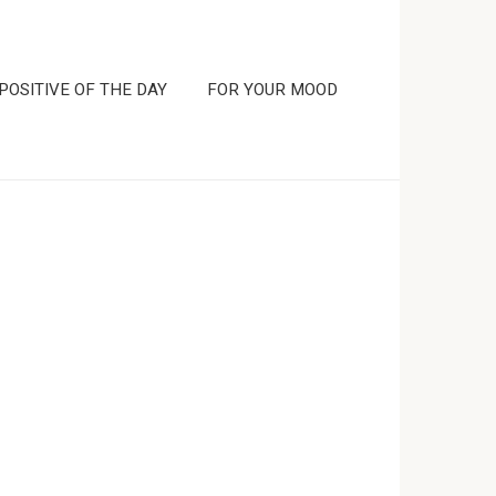
POSITIVE OF THE DAY
FOR YOUR MOOD