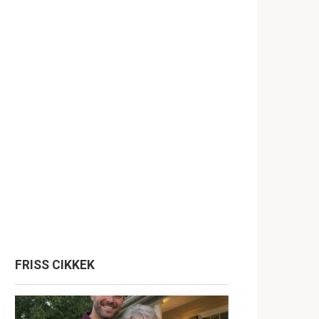
FRISS CIKKEK