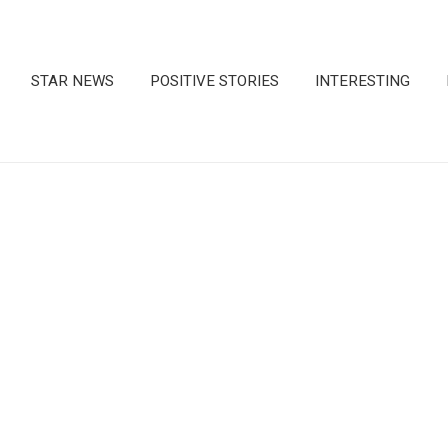
STAR NEWS
POSITIVE STORIES
INTERESTING