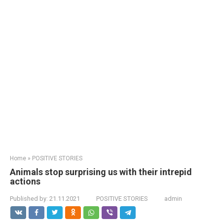
Home
»
POSITIVE STORIES
Animals stop surprising us with their intrepid
actions
Published by:
21.11.2021
POSITIVE STORIES
admin