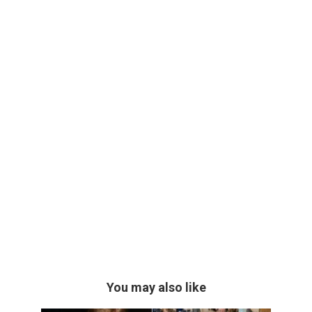
You may also like