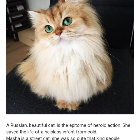
A Russian, beautiful cat, is the epitome of heroic action. She
saved the life of a helpless infant from cold.
Masha is a street cat, she was so cute that kind people