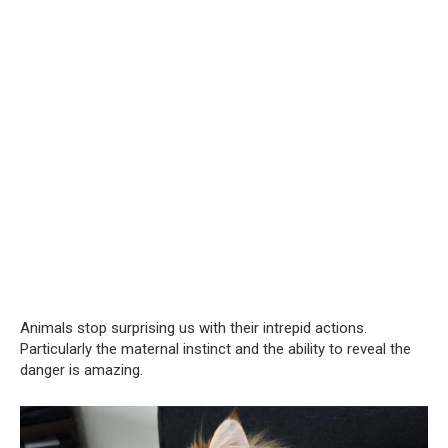
Animals stop surprising us with their intrepid actions.
Particularly the maternal instinct and the ability to reveal the
danger is amazing.