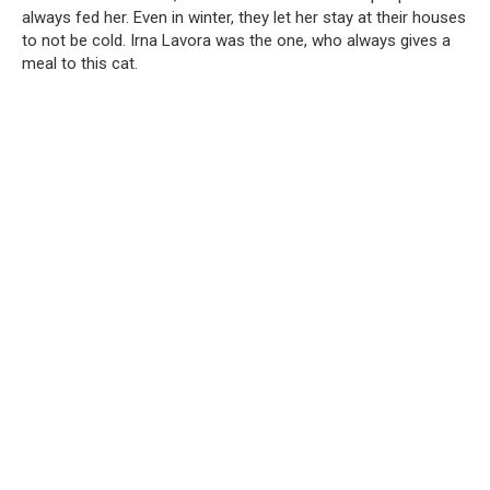
always fed her. Even in winter, they let her stay at their houses
to not be cold. Irna Lavora was the one, who always gives a
meal to this cat.