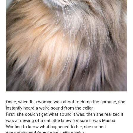
Once, when this woman was about to dump the garbage, she
instantly heard a weird sound from the cellar.
First, she couldn’t get what sound it was, then she realized it
was a mewing of a cat. She knew for sure it was Masha.
Wanting to know what happened to her, she rushed
downstairs and found a box with a baby.