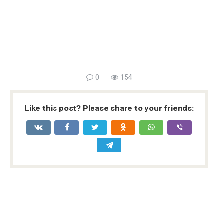
0
154
Like this post? Please share to your friends: