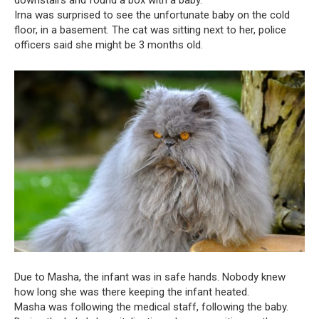
Irna was surprised to see the unfortunate baby on the cold
floor, in a basement. The cat was sitting next to her, police
officers said she might be 3 months old.
Due to Masha, the infant was in safe hands. Nobody knew
how long she was there keeping the infant heated.
Masha was following the medical staff, following the baby.