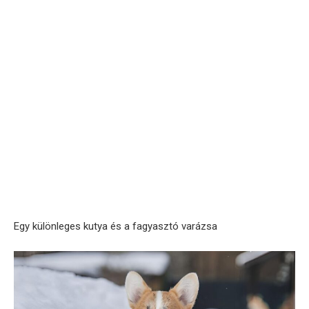
Egy különleges kutya és a fagyasztó varázsa