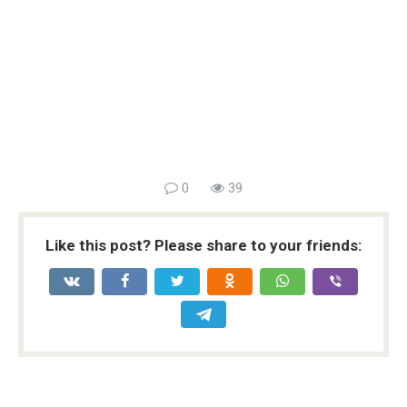
0
39
Like this post? Please share to your friends: