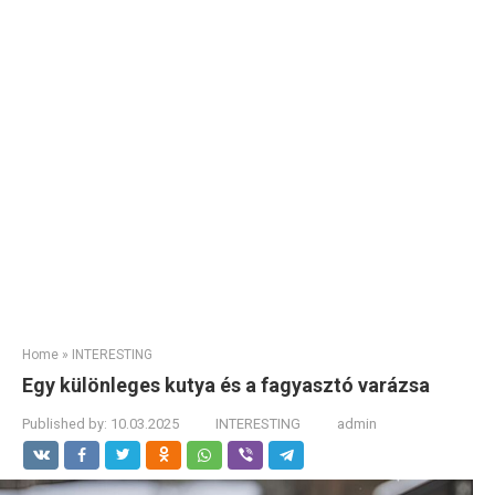
Home
»
INTERESTING
Egy különleges kutya és a fagyasztó varázsa
Published by:
10.03.2025
INTERESTING
admin