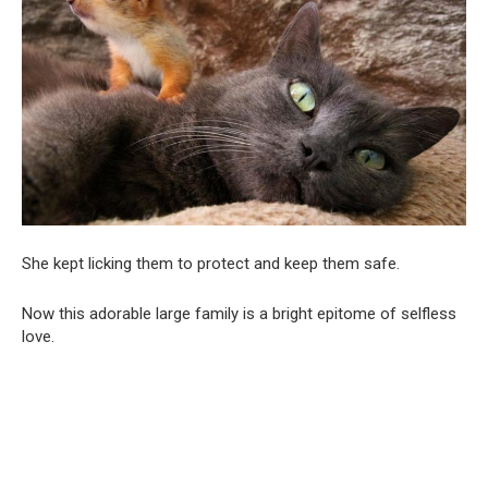
She kept licking them to protect and keep them safe.
Now this adorable large family is a bright epitome of selfless
love.