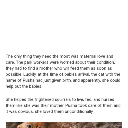
The only thing they need the most was maternal love and
care. The park workers were worried about their condition,
they had to find a mother who will feed them as soon as
possible. Luckily, at the time of babies arrival, the cat with the
name of Pusha had just given birth, and apparently, she could
help out the babies.
She helped the frightened squirrels to live, fed, and nursed
them like she was their mother. Pusha took care of them and
it was obvious, she loved them unconditionally.