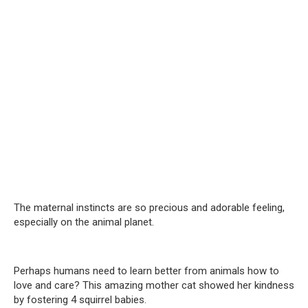
The maternal instincts are so precious and adorable feeling,
especially on the animal planet.
Perhaps humans need to learn better from animals how to
love and care? This amazing mother cat showed her kindness
by fostering 4 squirrel babies.