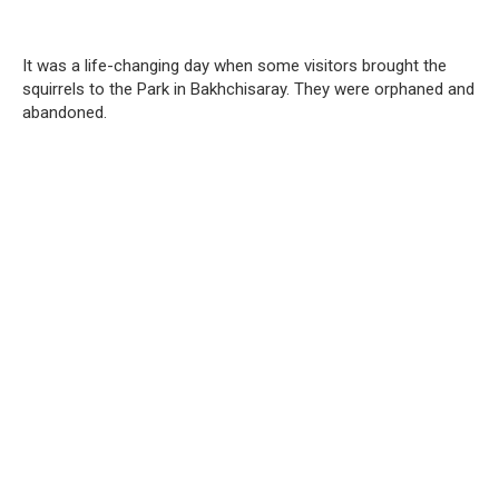
It was a life-changing day when some visitors brought the
squirrels to the Park in Bakhchisaray. They were orphaned and
abandoned.