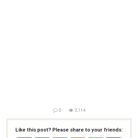
0
3,114
Like this post? Please share to your friends: