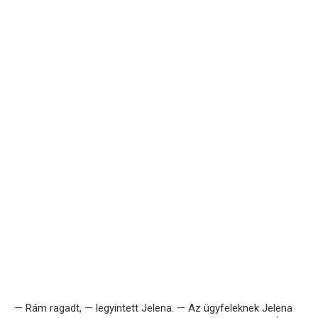
— Rám ragadt, — legyintett Jelena. — Az ügyfeleknek Jelena