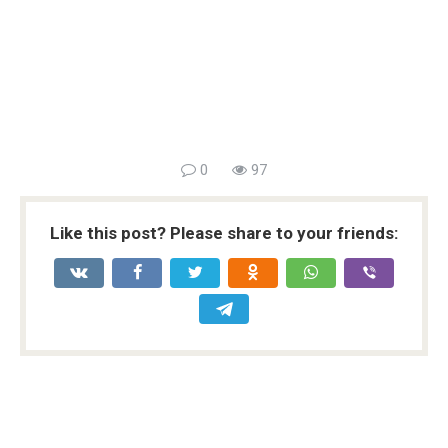
0
97
Like this post? Please share to your friends: