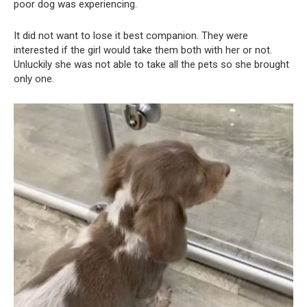
poor dog was experiencing.
It did not want to lose it best companion. They were
interested if the girl would take them both with her or not.
Unluckily she was not able to take all the pets so she brought
only one.