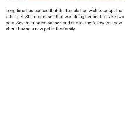
Long time has passed that the female had wish to adopt the
other pet. She confessed that was doing her best to take two
pets. Several months passed and she let the followers know
about having a new pet in the family.