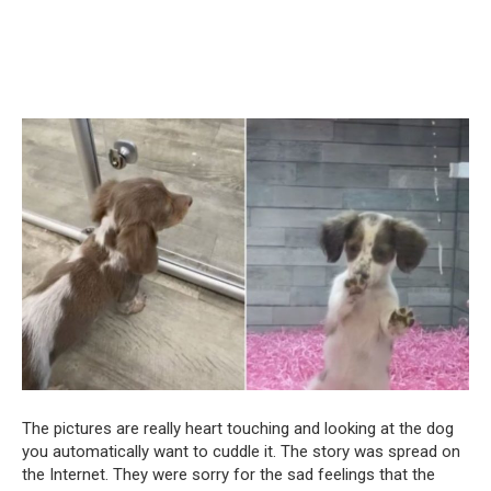
The pictures are really heart touching and looking at the dog
you automatically want to cuddle it. The story was spread on
the Internet. They were sorry for the sad feelings that the