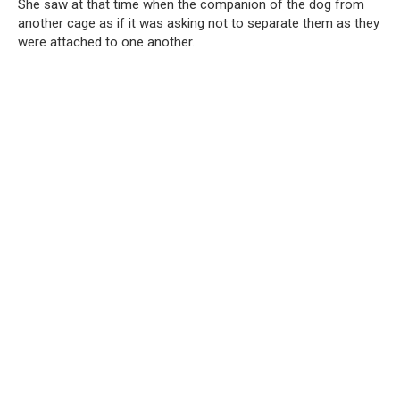
She saw at that time when the companion of the dog from
another cage as if it was asking not to separate them as they
were attached to one another.