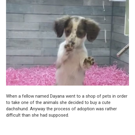
When a fellow named Dayana went to a shop of pets in order
to take one of the animals she decided to buy a cute
dachshund. Anyway the process of adoption was rather
difficult than she had supposed.