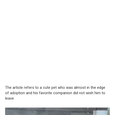
The article refers to a cute pet who was almost in the edge
of adoption and his favorite companion did not wish him to
leave.