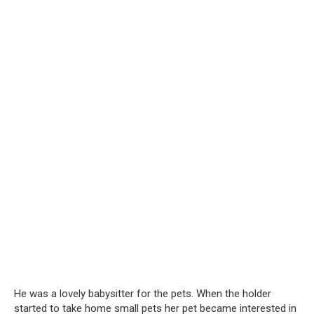
He was a lovely babysitter for the pets. When the holder
started to take home small pets her pet became interested in