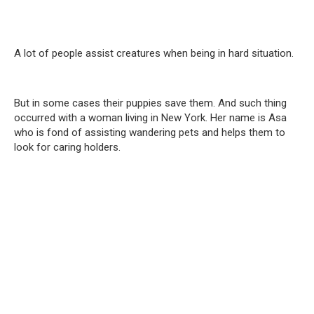
A lot of people assist creatures when being in hard situation.
But in some cases their puppies save them. And such thing
occurred with a woman living in New York. Her name is Asa
who is fond of assisting wandering pets and helps them to
look for caring holders.