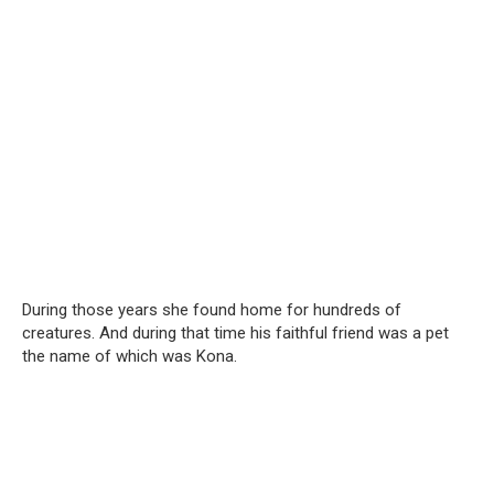
During those years she found home for hundreds of
creatures. And during that time his faithful friend was a pet
the name of which was Kona.