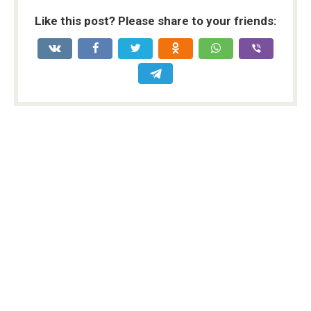
Like this post? Please share to your friends: