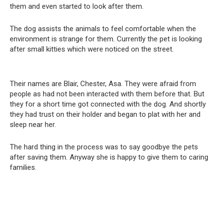
them and even started to look after them.
The dog assists the animals to feel comfortable when the
environment is strange for them. Currently the pet is looking
after small kitties which were noticed on the street.
Their names are Blair, Chester, Asa. They were afraid from
people as had not been interacted with them before that. But
they for a short time got connected with the dog. And shortly
they had trust on their holder and began to plat with her and
sleep near her.
The hard thing in the process was to say goodbye the pets
after saving them. Anyway she is happy to give them to caring
families.